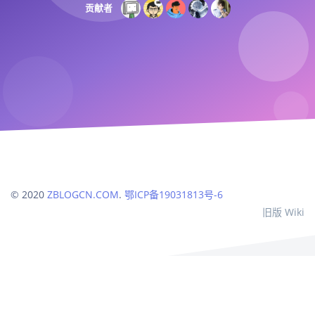
贡献者
© 2020
ZBLOGCN.COM
.
鄂ICP备19031813号-6
旧版 Wiki